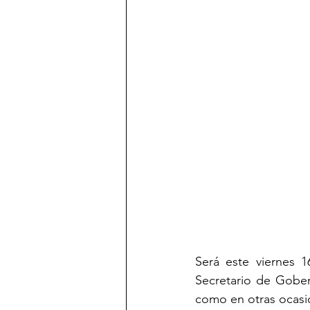
Será este viernes 
Secretario de Gober
como en otras ocasi