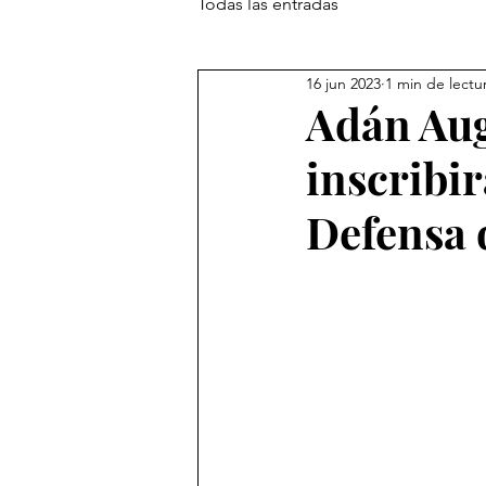
Todas las entradas
16 jun 2023
1 min de lectu
Adán Aug
inscribi
Defensa 