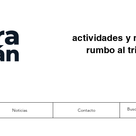
actividades y 
rumbo al tr
Noticias
Contacto