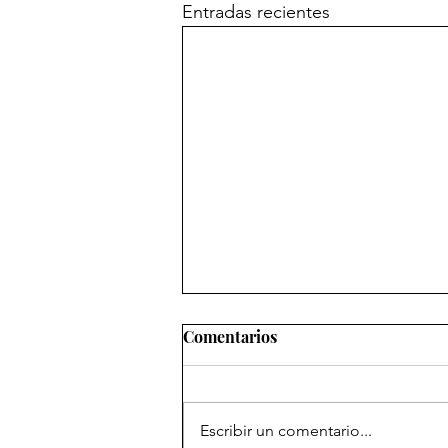
Entradas recientes
Comentarios
Escribir un comentario...