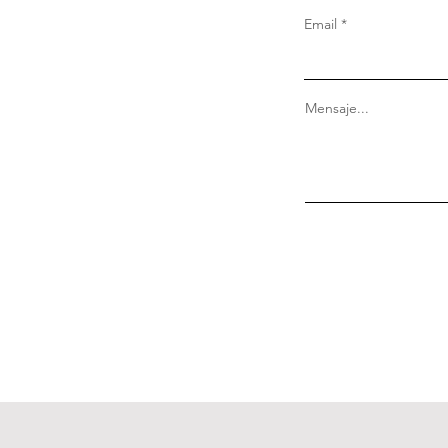
Email
Mensaje...