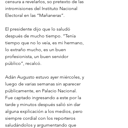
censura a revelarlos, so pretexto de las 
intromisiones del Instituto Nacional 
Electoral en las “Mañaneras”.
El presidente dijo que lo saludó 
después de mucho tiempo. “Tenía 
tiempo que no lo veía, es mi hermano, 
lo extraño mucho, es un buen 
profesionista, un buen servidor 
público”, recalcó.
Adán Augusto estuvo ayer miércoles, y 
luego de varias semanas sin aparecer 
públicamente, en Palacio Nacional. 
Fue captado ingresando a este por la 
tarde y minutos después salió sin dar 
alguna explicación a los medios, pero 
siempre cordial con los reporteros 
saludándolos y argumentando que 