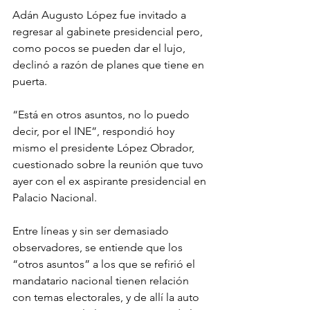
Adán Augusto López fue invitado a 
regresar al gabinete presidencial pero, 
como pocos se pueden dar el lujo, 
declinó a razón de planes que tiene en 
puerta.
“Está en otros asuntos, no lo puedo 
decir, por el INE”, respondió hoy 
mismo el presidente López Obrador, 
cuestionado sobre la reunión que tuvo 
ayer con el ex aspirante presidencial en 
Palacio Nacional.
Entre líneas y sin ser demasiado 
observadores, se entiende que los 
“otros asuntos” a los que se refirió el 
mandatario nacional tienen relación 
con temas electorales, y de allí la auto 