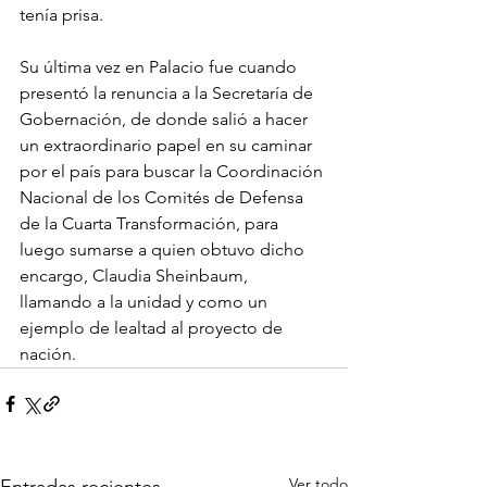
tenía prisa.
Su última vez en Palacio fue cuando 
presentó la renuncia a la Secretaría de 
Gobernación, de donde salió a hacer 
un extraordinario papel en su caminar 
por el país para buscar la Coordinación 
Nacional de los Comités de Defensa 
de la Cuarta Transformación, para 
luego sumarse a quien obtuvo dicho 
encargo, Claudia Sheinbaum, 
llamando a la unidad y como un 
ejemplo de lealtad al proyecto de 
nación.
Ver todo
Entradas recientes