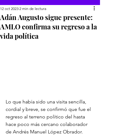
12 oct 2023
2 min de lectura
Adán Augusto sigue presente:
AMLO confirma su regreso a la
vida política
Lo que había sido una visita sencilla, 
cordial y breve, se confirmó que fue el 
regreso al terreno político del hasta 
hace poco más cercano colaborador 
de Andrés Manuel López Obrador.