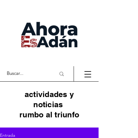
actividades y
noticias
rumbo al triunfo
Entrada