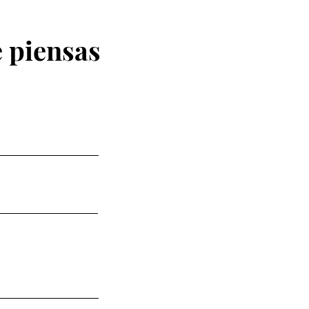
 piensas