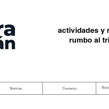
actividades y 
rumbo al tr
Noticias
Contacto