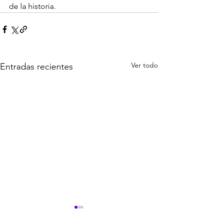
de la historia.
Ver todo
Entradas recientes