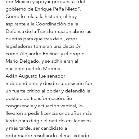
por México y apoyar propuestas del 
gobierno de Enrique Peña Nieto”.
Como lo relata la historia, el hoy 
aspirante a la Coordinación de la 
Defensa de la Transformación abrió las 
puertas para que tras de sí, otros 
legisladores tomaran una decisión 
como Alejandro Encinas y el propio 
Mario Delgado, y se adhirieran al 
naciente partido Morena. 
Adán Augusto fue senador 
independiente y desde su posición fue 
un fuerte crítico al poder y defendió la 
postura de transformación. Su 
congruencia y actuación vertical, lo 
llevaron a pedir licencia unos años más 
tarde para dirigir el partido en Tabasco 
y más tarde, ser candidato a 
gobernador resultando el más votado 