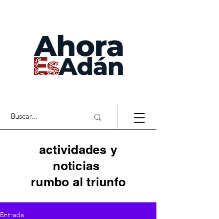
actividades y
noticias
rumbo al triunfo
Entrada