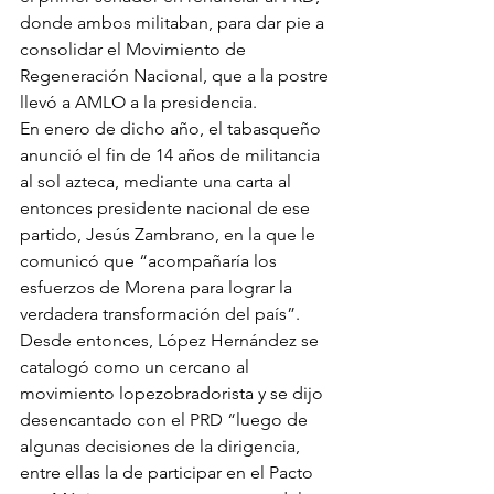
donde ambos militaban, para dar pie a 
consolidar el Movimiento de 
Regeneración Nacional, que a la postre 
llevó a AMLO a la presidencia.
En enero de dicho año, el tabasqueño 
anunció el fin de 14 años de militancia 
al sol azteca, mediante una carta al 
entonces presidente nacional de ese 
partido, Jesús Zambrano, en la que le 
comunicó que “acompañaría los 
esfuerzos de Morena para lograr la 
verdadera transformación del país”.
Desde entonces, López Hernández se 
catalogó como un cercano al 
movimiento lopezobradorista y se dijo 
desencantado con el PRD “luego de 
algunas decisiones de la dirigencia, 
entre ellas la de participar en el Pacto 