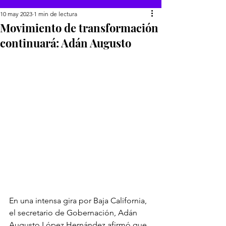
10 may 2023
1 min de lectura
Movimiento de transformación
continuará: Adán Augusto
En una intensa gira por Baja California, 
el secretario de Gobernación, Adán 
Augusto López Hernández afirmó que 