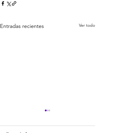
Ver todo
Entradas recientes