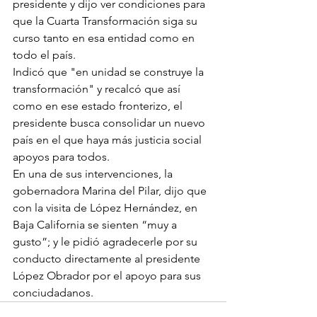
presidente y dijo ver condiciones para 
que la Cuarta Transformación siga su 
curso tanto en esa entidad como en 
todo el país.
Indicó que "en unidad se construye la 
transformación" y recalcó que así 
como en ese estado fronterizo, el 
presidente busca consolidar un nuevo 
país en el que haya más justicia social 
apoyos para todos.
En una de sus intervenciones, la 
gobernadora Marina del Pilar, dijo que 
con la visita de López Hernández, en 
Baja California se sienten “muy a 
gusto”; y le pidió agradecerle por su 
conducto directamente al presidente 
López Obrador por el apoyo para sus 
conciudadanos.