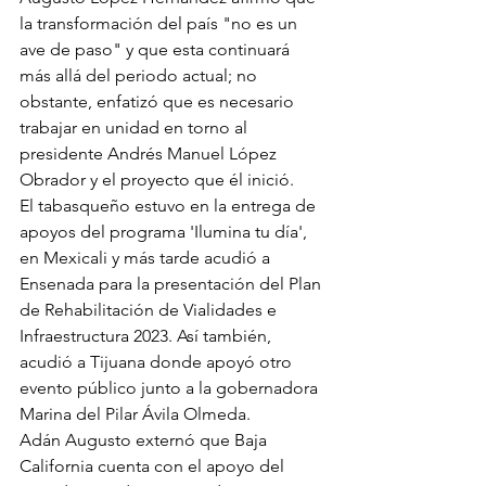
la transformación del país "no es un 
ave de paso" y que esta continuará 
más allá del periodo actual; no 
obstante, enfatizó que es necesario 
trabajar en unidad en torno al 
presidente Andrés Manuel López 
Obrador y el proyecto que él inició.
El tabasqueño estuvo en la entrega de 
apoyos del programa 'Ilumina tu día', 
en Mexicali y más tarde acudió a 
Ensenada para la presentación del Plan 
de Rehabilitación de Vialidades e 
Infraestructura 2023. Así también, 
acudió a Tijuana donde apoyó otro 
evento público junto a la gobernadora 
Marina del Pilar Ávila Olmeda.
Adán Augusto externó que Baja 
California cuenta con el apoyo del 