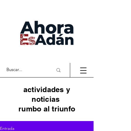
actividades y
noticias
rumbo al triunfo
Entrada